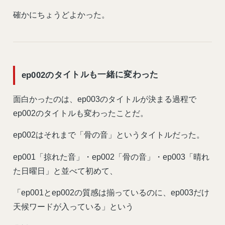
確かにちょうどよかった。
ep002のタイトルも一緒に変わった
面白かったのは、ep003のタイトルが決まる過程で
ep002のタイトルも変わったことだ。
ep002はそれまで「骨の音」というタイトルだった。
ep001「掠れた音」・ep002「骨の音」・ep003「晴れ
た日曜日」と並べて初めて、
「ep001とep002の質感は揃っているのに、ep003だけ
天候ワードが入っている」という