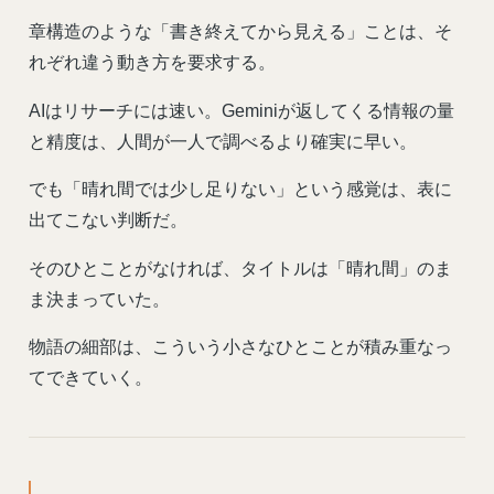
章構造のような「書き終えてから見える」ことは、そ
れぞれ違う動き方を要求する。
AIはリサーチには速い。Geminiが返してくる情報の量
と精度は、人間が一人で調べるより確実に早い。
でも「晴れ間では少し足りない」という感覚は、表に
出てこない判断だ。
そのひとことがなければ、タイトルは「晴れ間」のま
ま決まっていた。
物語の細部は、こういう小さなひとことが積み重なっ
てできていく。