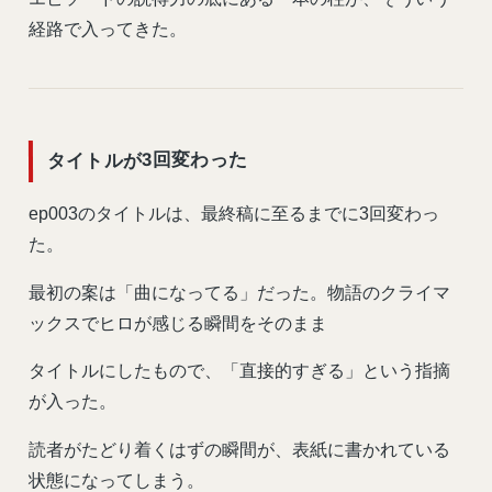
経路で入ってきた。
タイトルが3回変わった
ep003のタイトルは、最終稿に至るまでに3回変わっ
た。
最初の案は「曲になってる」だった。物語のクライマ
ックスでヒロが感じる瞬間をそのまま
タイトルにしたもので、「直接的すぎる」という指摘
が入った。
読者がたどり着くはずの瞬間が、表紙に書かれている
状態になってしまう。