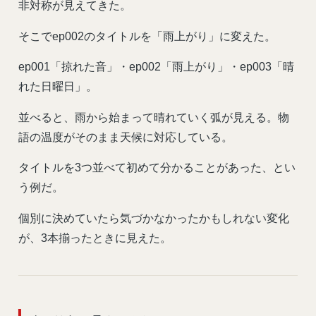
非対称が見えてきた。
そこでep002のタイトルを「雨上がり」に変えた。
ep001「掠れた音」・ep002「雨上がり」・ep003「晴
れた日曜日」。
並べると、雨から始まって晴れていく弧が見える。物
語の温度がそのまま天候に対応している。
タイトルを3つ並べて初めて分かることがあった、とい
う例だ。
個別に決めていたら気づかなかったかもしれない変化
が、3本揃ったときに見えた。