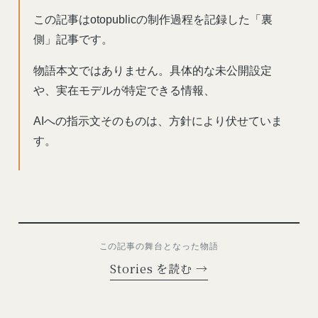
この記事はotopublicの制作過程を記録した「裏
側」記事です。
物語本文ではありません。具体的な未公開設定
や、実在モデルが特定できる情報、
AIへの指示文そのものは、方針により伏せていま
す。
この記事の舞台となった物語
Stories を読む →