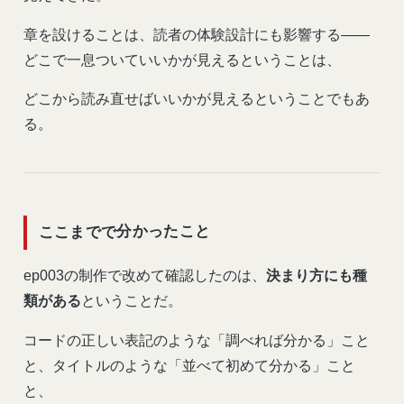
章を設けることは、読者の体験設計にも影響する——
どこで一息ついていいかが見えるということは、
どこから読み直せばいいかが見えるということでもあ
る。
ここまでで分かったこと
ep003の制作で改めて確認したのは、
決まり方にも種
類がある
ということだ。
コードの正しい表記のような「調べれば分かる」こと
と、タイトルのような「並べて初めて分かる」こと
と、